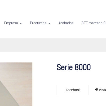
Empresa
Productos
Acabados
CTE marcado C
Serie 8000
Facebook
Pint