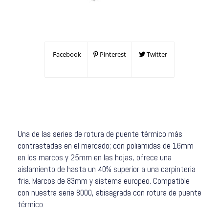
Facebook
Pinterest
Twitter
Una de las series de rotura de puente térmico más
contrastadas en el mercado; con poliamidas de 16mm
en los marcos y 25mm en las hojas, ofrece una
aislamiento de hasta un 40% superior a una carpinteria
fria. Marcos de 83mm y sistema europeo. Compatible
con nuestra serie 8000, abisagrada con rotura de puente
térmico.