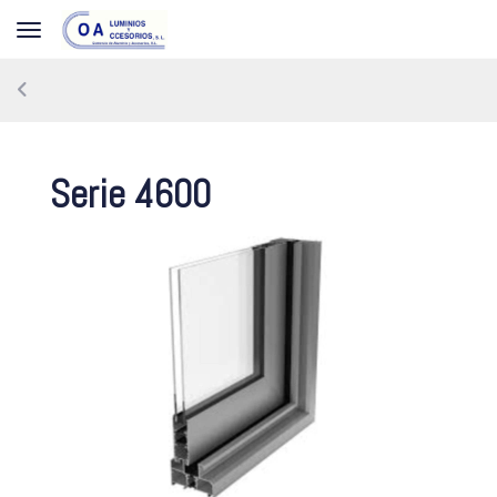
Toggle navigation
Serie 4600