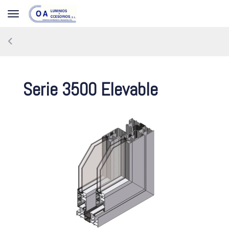
Toggle navigation
Serie 3500 Elevable