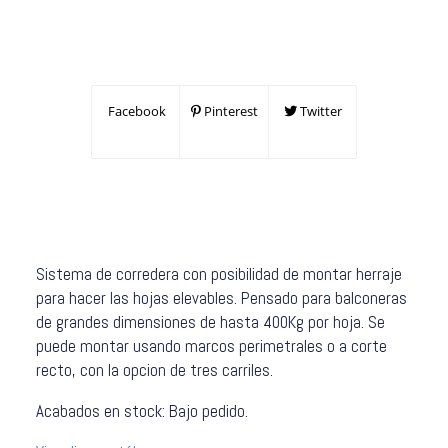
Facebook
Pinterest
Twitter
Sistema de corredera con posibilidad de montar herraje
para hacer las hojas elevables. Pensado para balconeras
de grandes dimensiones de hasta 400Kg por hoja. Se
puede montar usando marcos perimetrales o a corte
recto, con la opcion de tres carriles.
Acabados en stock: Bajo pedido.