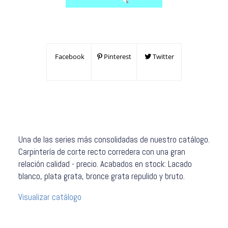
Facebook
Pinterest
Twitter
Una de las series más consolidadas de nuestro catálogo.
Carpintería de corte recto corredera con una gran
relación calidad - precio. Acabados en stock: Lacado
blanco, plata grata, bronce grata repulido y bruto.
Visualizar catálogo