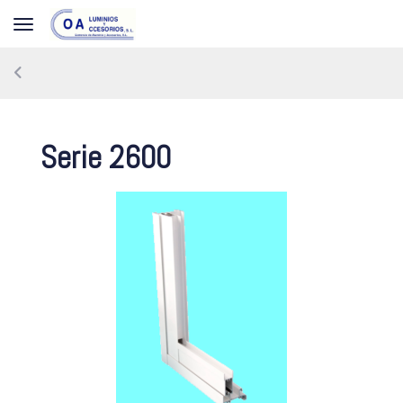
Toggle navigation
Serie 2600